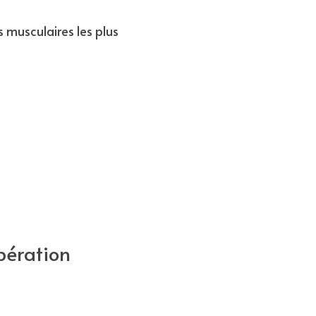
musculaires les plus 
pération