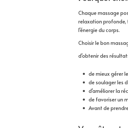
Chaque massage possèd
relaxation profonde, 
l'énergie du corps.
Choisir le bon massa
d'obtenir des résultat
de mieux gérer le 
de soulager les d
d'améliorer la ré
de favoriser un m
Avant de prendre 