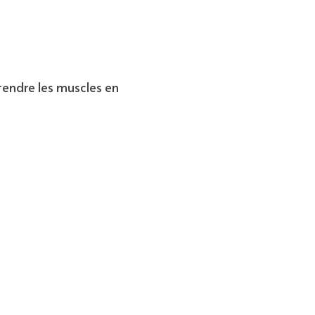
endre les muscles en 